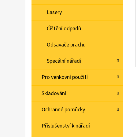
Lasery
Čištění odpadů
Odsavače prachu
Specální nářadí
Pro venkovní použití
Skladování
Ochranné pomůcky
Příslušenství k nářadí