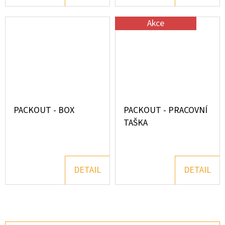
Akce
PACKOUT - BOX
PACKOUT - PRACOVNÍ
TAŠKA
DETAIL
DETAIL