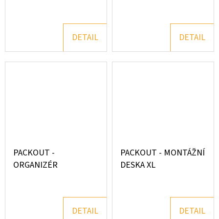
DETAIL
DETAIL
PACKOUT -
PACKOUT - MONTÁŽNÍ
ORGANIZÉR
DESKA XL
DETAIL
DETAIL